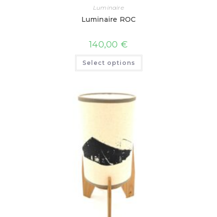
Luminaire
Luminaire ROC
140,00
€
Select options