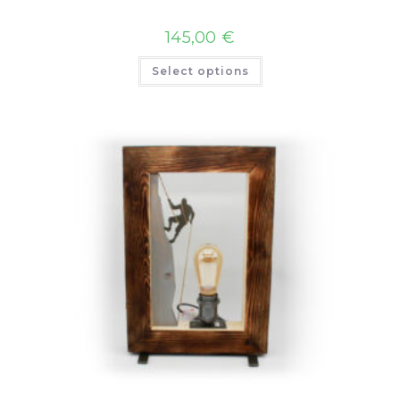
145,00
€
Select options