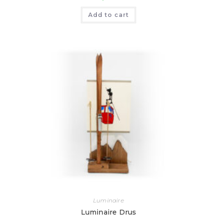
Add to cart
Luminaire
Luminaire Drus